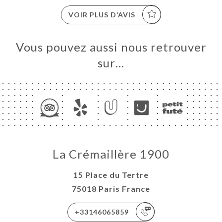
VOIR PLUS D’AVIS
Vous pouvez aussi nous retrouver
sur…
La Crémaillère 1900
15 Place du Tertre
75018 Paris France
+33146065859