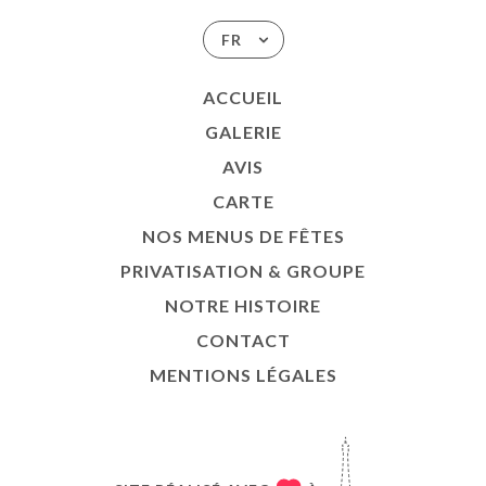
FR
ACCUEIL
GALERIE
AVIS
CARTE
NOS MENUS DE FÊTES
PRIVATISATION & GROUPE
NOTRE HISTOIRE
CONTACT
MENTIONS LÉGALES