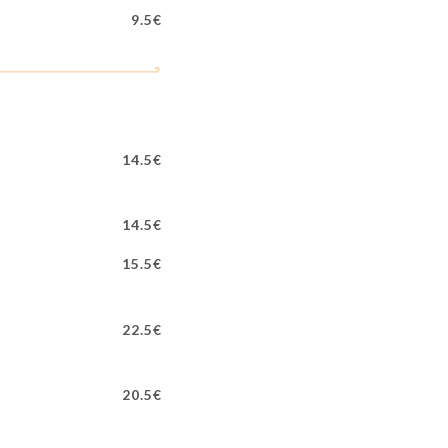
9.5€
14.5€
14.5€
15.5€
22.5€
20.5€