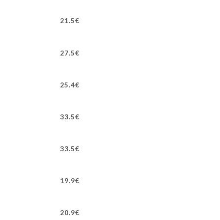
21.5€
27.5€
25.4€
33.5€
33.5€
19.9€
20.9€